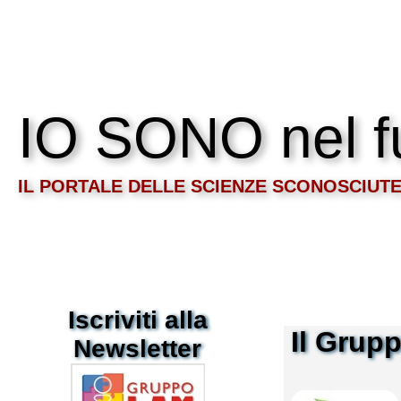
IO SONO nel f
IL PORTALE DELLE SCIENZE SCONOSCIUT
Iscriviti alla
Il Grup
Newsletter