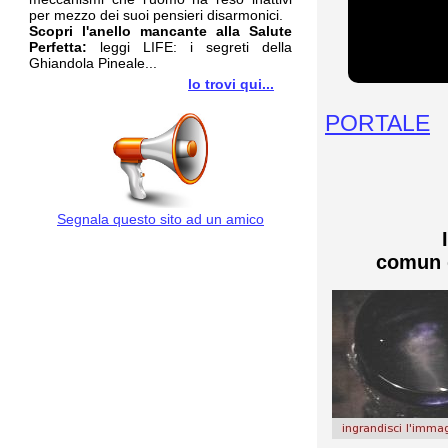
per mezzo dei suoi pensieri disarmonici.
Scopri l'anello mancante alla Salute
Perfetta:
leggi LIFE: i segreti della
Ghiandola Pineale...
lo trovi qui...
PORTALE
Segnala questo sito ad un amico
comun 